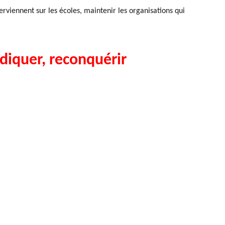
erviennent sur les écoles, maintenir les organisations qui
ndiquer, reconquérir