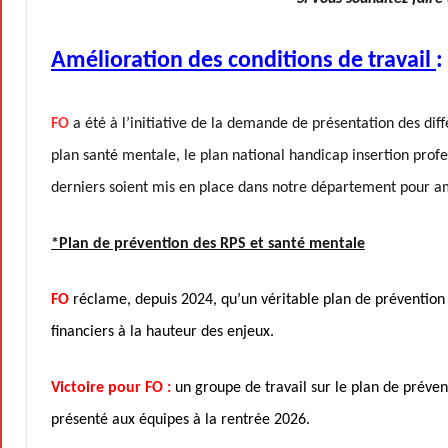
Amélioration des conditions de travail
:
FO
a été à l’initiative de la demande de présentation des diff
plan santé mentale, le plan national handicap insertion profe
derniers soient mis en place dans notre département pour amé
*Plan de prévention des RPS et santé mentale
FO
réclame, depuis 2024, qu’un véritable plan de prévention
financiers à la hauteur des enjeux.
Victoire pour FO :
un groupe de travail sur le plan de préve
présenté aux équipes à la rentrée 2026.