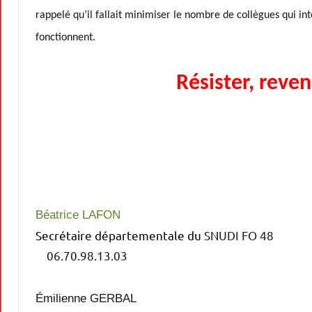
rappelé qu’il fallait minimiser le nombre de collègues qui int
fonctionnent.
Résister, reve
​
Béatrice LAFON
Secrétaire départementale du
SNUDI FO 48
06.70.98.13.03
Émilienne GERBAL