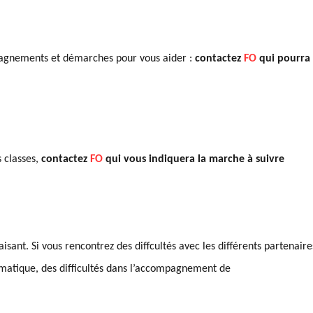
ompagnements et démarches pour vous aider :
contactez
FO
qui pourra
 classes,
contactez
FO
qui vous indiquera la marche à suivre
sant. Si vous rencontrez des diffcultés avec les différents partenaire
stématique, des difficultés dans l’accompagnement de