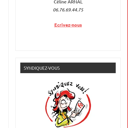
Céline ARNAL
06.76.69.44.75
Ecrivez-nous
SYNDIQUEZ-VOUS