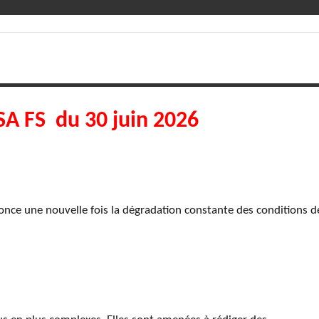
A FS du 30 juin 2026
nce une nouvelle fois la dégradation constante des conditions d