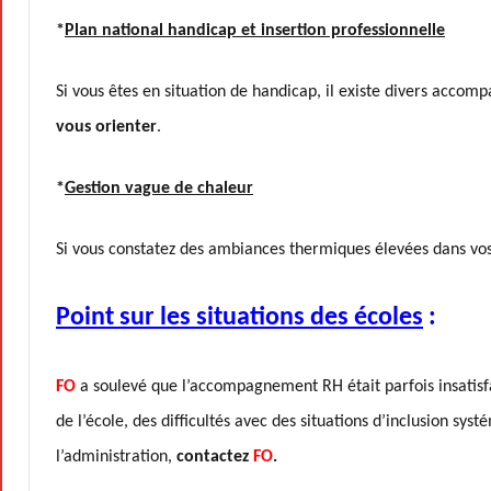
*
Plan national handicap et insertion professionnelle
Si vous êtes en situation de handicap, il existe divers acc
vous orienter
.
*
Gestion vague de chaleur
Si vous constatez des ambiances thermiques élevées dans vos
Point sur les situations des écoles
:
FO
a soulevé que l’accompagnement RH était parfois insatisfai
de l’école, des difficultés avec des situations d’inclusion sy
l’administration,
contactez
FO
.