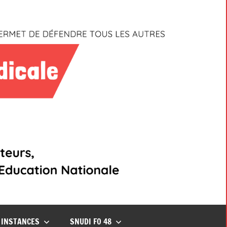
INSTANCES
SNUDI FO 48