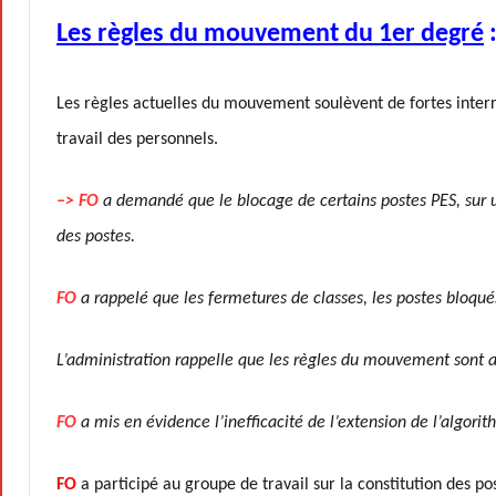
Les règles du mouvement du 1er degré
Les règles actuelles du mouvement soulèvent de fortes interro
travail des personnels.
–> FO
a demandé que le blocage de certains postes PES, sur u
des postes.
FO
a rappelé que les fermetures de classes, les postes bloqué
L’administration rappelle que les règles du mouvement sont
FO
a mis en évidence l’inefficacité de l’extension de l’algorit
FO
a participé au groupe de travail sur la constitution des 