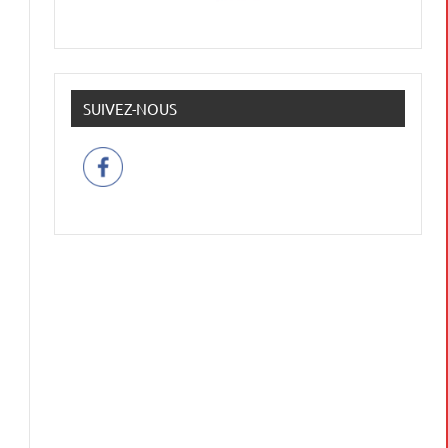
SUIVEZ-NOUS