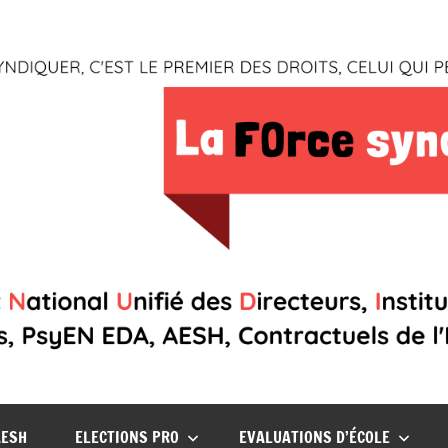
AESH
ELECTIONS PRO
EVALUATIONS D’ÉCOLE