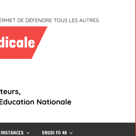
INSTANCES
SNUDI FO 48