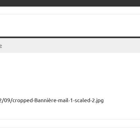
e
/09/cropped-Bannière-mail-1-scaled-2.jpg