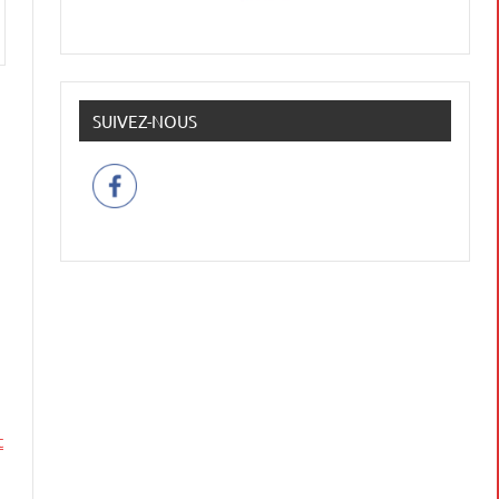
SUIVEZ-NOUS
t