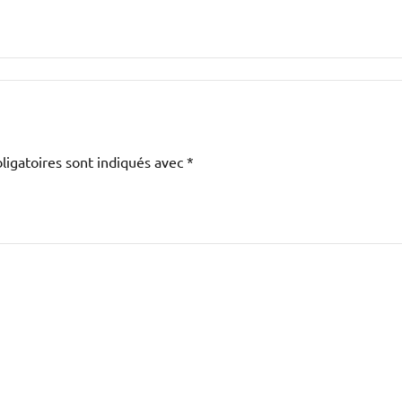
ligatoires sont indiqués avec
*