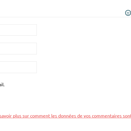
il.
savoir plus sur comment les données de vos commentaires son