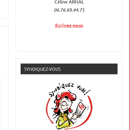
Céline ARNAL
06.76.69.44.75
Ecrivez-nous
SYNDIQUEZ-VOUS