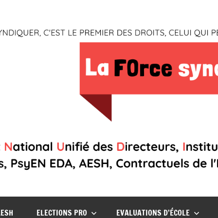
AESH
ELECTIONS PRO
EVALUATIONS D’ÉCOLE