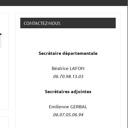
CONTACTEZ-NOUS
Secrétaire
départementale
Béatrice LAFON
06.70.98.13.03
Secrétaires adjointes
Emilienne GERBAL
06.07.05.06.94