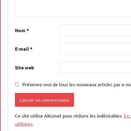
Nom
*
E-mail
*
Site web
Prévenez-moi de tous les nouveaux articles par e-ma
Ce site utilise Akismet pour réduire les indésirables.
En 
utilisées
.