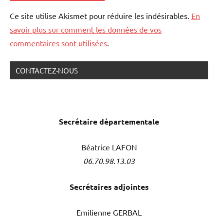
Ce site utilise Akismet pour réduire les indésirables.
En
savoir plus sur comment les données de vos
commentaires sont utilisées
.
CONTACTEZ-NOUS
Secrétaire
départementale
Béatrice LAFON
06.70.98.13.03
Secrétaires adjointes
Emilienne GERBAL