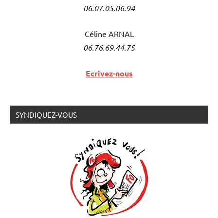
06.07.05.06.94
Céline ARNAL
06.76.69.44.75
Ecrivez-nous
SYNDIQUEZ-VOUS