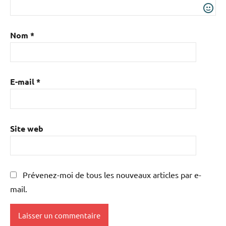
Nom
*
E-mail
*
Site web
Prévenez-moi de tous les nouveaux articles par e-
mail.