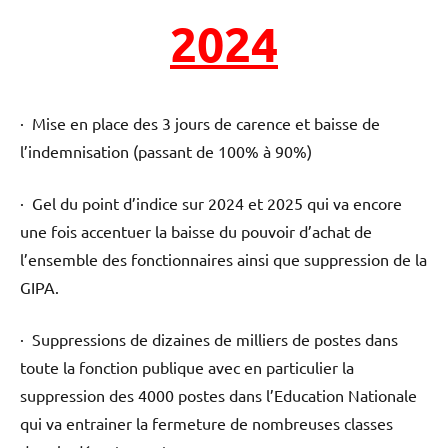
2024
autres
!
·
Mise en place des 3 jours de carence et baisse de
l’indemnisation (passant de 100% à 90%)
· Gel du point d’indice sur 2024 et 2025 qui va encore
une fois accentuer la baisse du pouvoir d’achat de
l’ensemble des fonctionnaires ainsi que suppression de la
GIPA.
· Suppressions de dizaines de milliers de postes dans
toute la fonction publique avec en particulier la
suppression des 4000 postes dans l’Education Nationale
qui va entrainer la fermeture de nombreuses classes