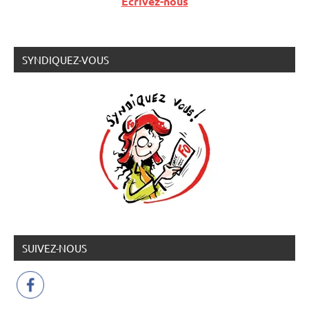
Ecrivez-nous
SYNDIQUEZ-VOUS
SUIVEZ-NOUS