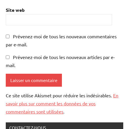
Site web
Prévenez-moi de tous les nouveaux commentaires
par e-mail.
Prévenez-moi de tous les nouveaux articles par e-
mail.
Ce site utilise Akismet pour réduire les indésirables.
En
savoir plus sur comment les données de vos
commentaires sont utilisées
.
CONTACTEZ-NOUS