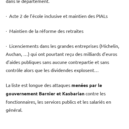
dans le département.
· Acte 2 de l’école inclusive et maintien des PIALs
· Maintien de la réforme des retraites
· Licenciements dans les grandes entreprises (Michelin,
Auchan, …) qui ont pourtant reçu des milliards d’euros
d’aides publiques sans aucune contrepartie et sans
contrôle alors que les dividendes explosent…
La liste est longue des attaques
menées par le
gouvernement Barnier et Kasbarian
contre les
fonctionnaires, les services publics et les salariés en
général.