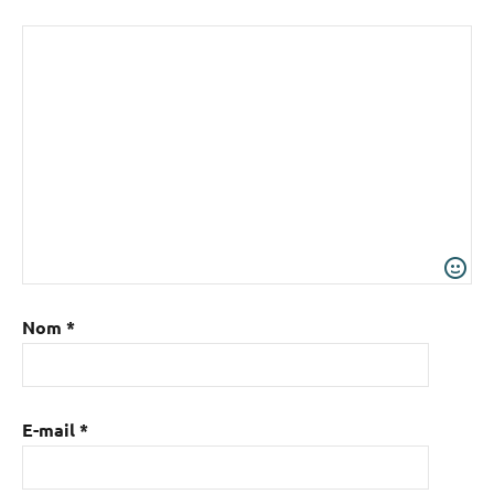
Nom
*
E-mail
*