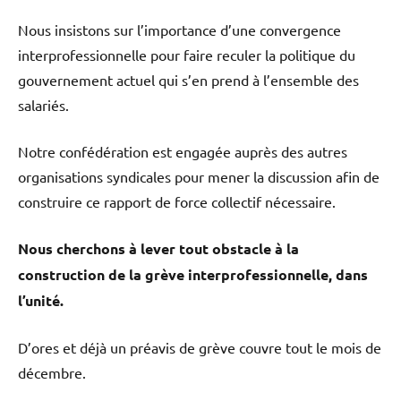
Nous insistons sur l’importance d’une convergence
interprofessionnelle pour faire reculer la politique du
gouvernement actuel qui s’en prend à l’ensemble des
salariés.
Notre confédération est engagée auprès des autres
organisations syndicales pour mener la discussion afin de
construire ce rapport de force collectif nécessaire.
Nous cherchons à lever tout obstacle à la
construction de la grève interprofessionnelle, dans
l’unité.
D’ores et déjà un préavis de grève couvre tout le mois de
décembre.