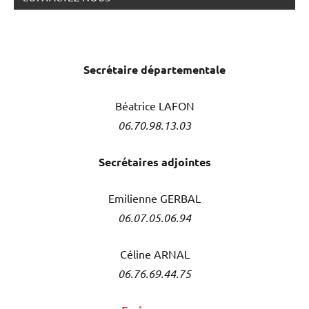
Secrétaire
départementale
Béatrice LAFON
06.70.98.13.03
Secrétaires adjointes
Emilienne GERBAL
06.07.05.06.94
Céline ARNAL
06.76.69.44.75