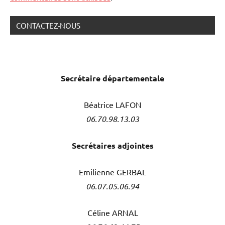
CONTACTEZ-NOUS
Secrétaire
départementale
Béatrice LAFON
06.70.98.13.03
Secrétaires adjointes
Emilienne GERBAL
06.07.05.06.94
Céline ARNAL