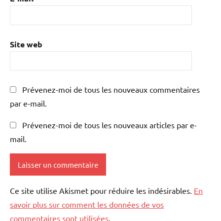
Site web
Prévenez-moi de tous les nouveaux commentaires
par e-mail.
Prévenez-moi de tous les nouveaux articles par e-
mail.
Ce site utilise Akismet pour réduire les indésirables.
En
savoir plus sur comment les données de vos
commentaires sont utilisées
.