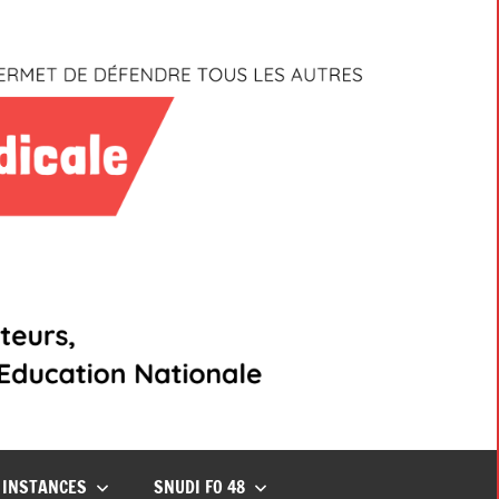
INSTANCES
SNUDI FO 48