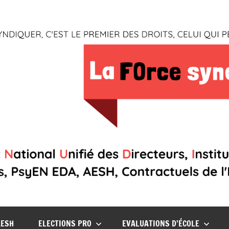
AESH
ELECTIONS PRO
EVALUATIONS D’ÉCOLE