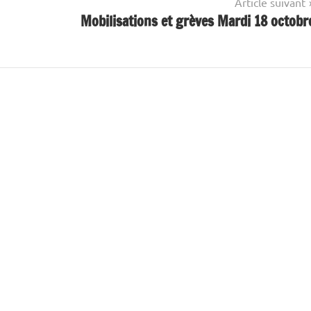
Article suivant
Mobilisations et grèves Mardi 18 octobr