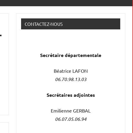
CONTACTEZ-NOUS
Secrétaire
départementale
Béatrice LAFON
06.70.98.13.03
Secrétaires adjointes
Emilienne GERBAL
06.07.05.06.94