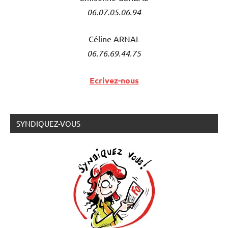
06.07.05.06.94
Céline ARNAL
06.76.69.44.75
Ecrivez-nous
SYNDIQUEZ-VOUS