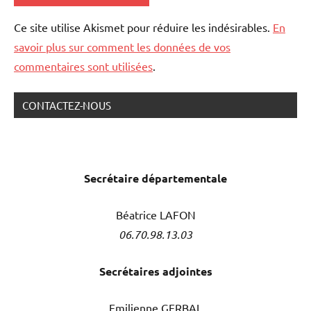
Ce site utilise Akismet pour réduire les indésirables.
En
savoir plus sur comment les données de vos
commentaires sont utilisées
.
CONTACTEZ-NOUS
Secrétaire
départementale
Béatrice LAFON
06.70.98.13.03
Secrétaires adjointes
Emilienne GERBAL