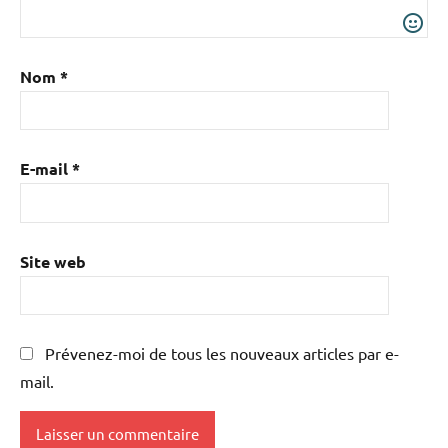
Nom
*
E-mail
*
Site web
Prévenez-moi de tous les nouveaux articles par e-
mail.