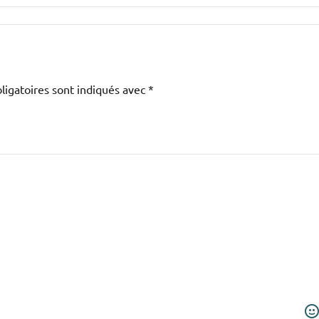
ligatoires sont indiqués avec
*