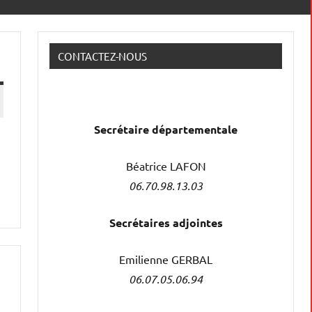
CONTACTEZ-NOUS
Secrétaire
départementale
Béatrice LAFON
06.70.98.13.03
Secrétaires adjointes
Emilienne GERBAL
06.07.05.06.94