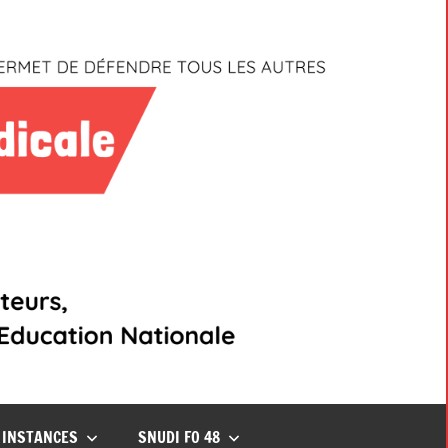
INSTANCES
SNUDI FO 48