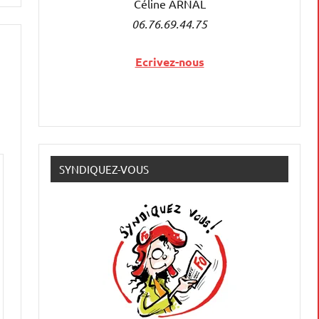
Céline ARNAL
06.76.69.44.75
Ecrivez-nous
SYNDIQUEZ-VOUS