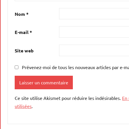
Nom
*
E-mail
*
Site web
Prévenez-moi de tous les nouveaux articles par e-ma
Ce site utilise Akismet pour réduire les indésirables.
En 
utilisées
.