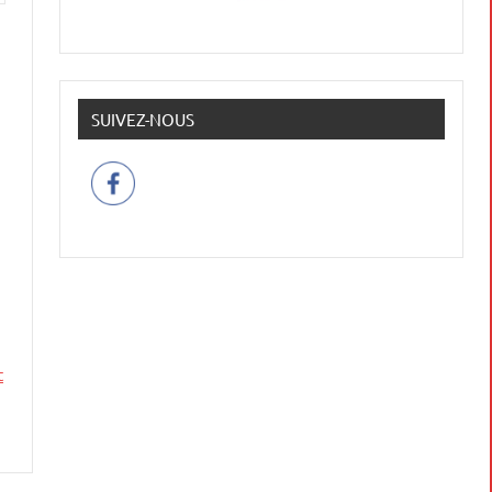
SUIVEZ-NOUS
t