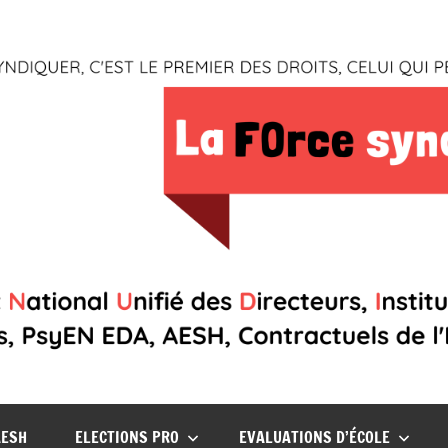
AESH
ELECTIONS PRO
EVALUATIONS D’ÉCOLE