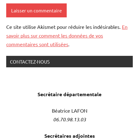
Ce site utilise Akismet pour réduire les indésirables.
En
savoir plus sur comment les données de vos
commentaires sont utilisées
.
CONTACTEZ-NOUS
Secrétaire
départementale
Béatrice LAFON
06.70.98.13.03
Secrétaires adjointes