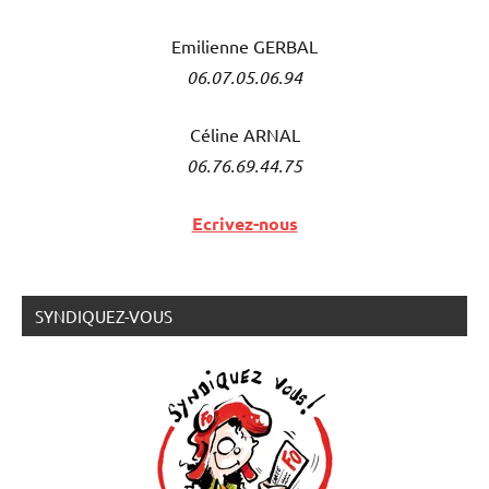
Emilienne GERBAL
06.07.05.06.94
Céline ARNAL
06.76.69.44.75
Ecrivez-nous
SYNDIQUEZ-VOUS