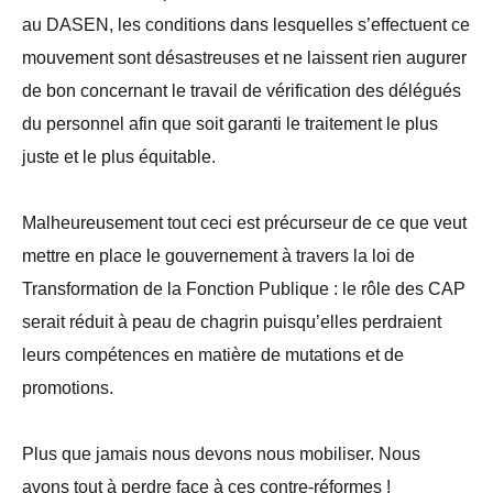
au DASEN, les conditions dans lesquelles s’effectuent ce
mouvement sont désastreuses et ne laissent rien augurer
de bon concernant le travail de vérification des délégués
du personnel afin que soit garanti le traitement le plus
juste et le plus équitable.
Malheureusement tout ceci est précurseur de ce que veut
mettre en place le gouvernement à travers la loi de
Transformation de la Fonction Publique : le rôle des CAP
serait réduit à peau de chagrin puisqu’elles perdraient
leurs compétences en matière de mutations et de
promotions.
Plus que jamais nous devons nous mobiliser. Nous
avons tout à perdre face à ces contre-réformes !