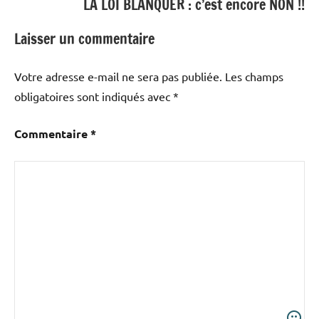
LA LOI BLANQUER : c’est encore NON !!
Laisser un commentaire
Votre adresse e-mail ne sera pas publiée.
Les champs
obligatoires sont indiqués avec
*
Commentaire
*