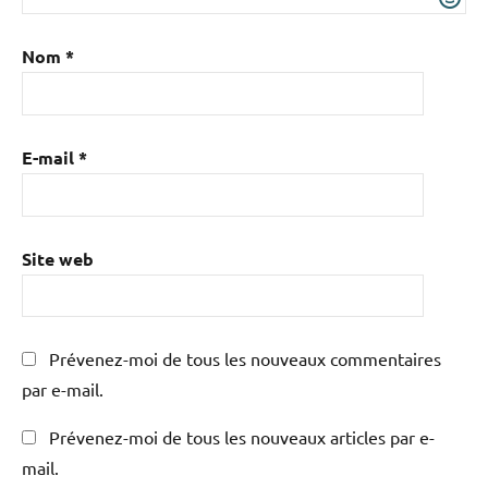
Nom
*
E-mail
*
Site web
Prévenez-moi de tous les nouveaux commentaires
par e-mail.
Prévenez-moi de tous les nouveaux articles par e-
mail.