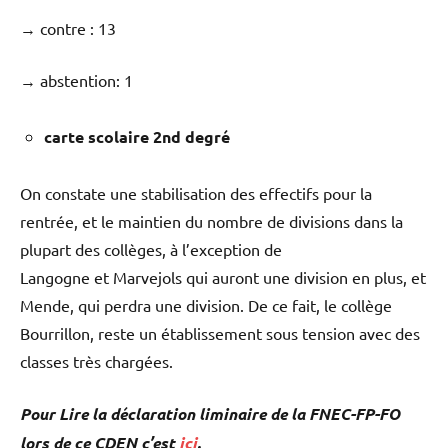
→ contre : 13
→ abstention: 1
carte scolaire 2nd degré
On constate une stabilisation des effectifs pour la
rentrée, et le maintien du nombre de divisions dans la
plupart des collèges, à l’exception de
Langogne et Marvejols qui auront une division en plus, et
Mende, qui perdra une division. De ce fait, le collège
Bourrillon, reste un établissement sous tension avec des
classes très chargées.
Pour Lire la déclaration liminaire de la FNEC-FP-FO
lors de ce CDEN c’est
ici
.