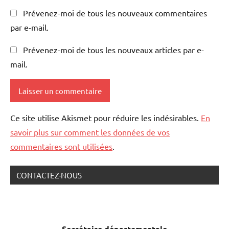
Prévenez-moi de tous les nouveaux commentaires
par e-mail.
Prévenez-moi de tous les nouveaux articles par e-
mail.
Ce site utilise Akismet pour réduire les indésirables.
En
savoir plus sur comment les données de vos
commentaires sont utilisées
.
CONTACTEZ-NOUS
Secrétaire
départementale