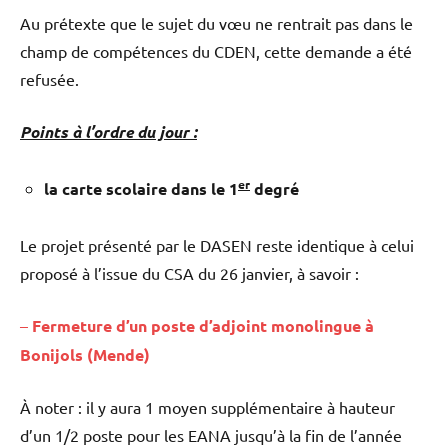
Au prétexte que le sujet du vœu ne rentrait pas dans le
champ de compétences du CDEN, cette demande a été
refusée.
Points à l’ordre du jour :
er
la carte scolaire dans le 1
degré
Le projet présenté par le DASEN reste identique à celui
proposé à l’issue du CSA du 26 janvier, à savoir :
–
Fermeture d’un poste d’adjoint monolingue à
Bonijols (Mende)
À noter : il y aura 1 moyen supplémentaire à hauteur
d’un 1/2 poste pour les EANA jusqu’à la fin de l’année