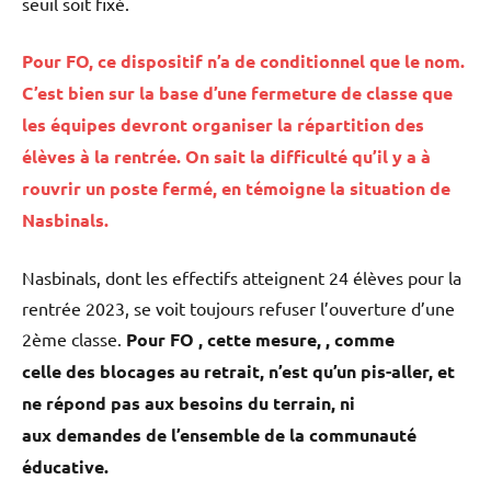
seuil soit fixé.
Pour FO, ce dispositif n’a de conditionnel que le nom.
C’est bien sur la base d’une fermeture de classe que
les équipes devront organiser la répartition des
élèves à la rentrée. On sait la difficulté qu’il y a à
rouvrir un poste fermé, en témoigne la situation de
Nasbinals.
Nasbinals, dont les effectifs atteignent 24 élèves pour la
rentrée 2023, se voit toujours refuser l’ouverture d’une
2ème classe.
Pour FO , cette mesure, , comme
celle des blocages au retrait, n’est qu’un pis-aller, et
ne répond pas aux besoins du terrain, ni
aux demandes de l’ensemble de la communauté
éducative.