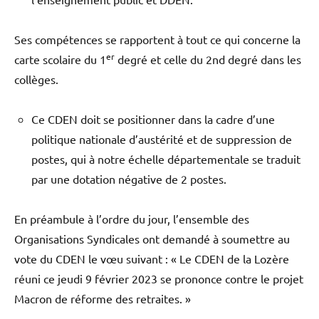
autres
!
Ses compétences se rapportent à tout ce qui concerne la
er
carte scolaire du 1
degré et celle du 2nd degré dans les
collèges.
Ce CDEN doit se positionner dans la cadre d’une
politique nationale d’austérité et de suppression de
postes, qui à notre échelle départementale se traduit
par une dotation négative de 2 postes.
En préambule à l’ordre du jour, l’ensemble des
Organisations Syndicales ont demandé à soumettre au
vote du CDEN le vœu suivant : « Le CDEN de la Lozère
réuni ce jeudi 9 février 2023 se prononce contre le projet
Macron de réforme des retraites. »