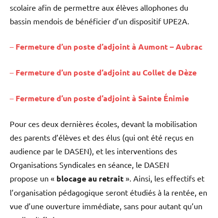
scolaire afin de permettre aux élèves allophones du
bassin mendois de bénéficier d’un dispositif UPE2A.
–
Fermeture d’un poste d’adjoint à Aumont – Aubrac
–
Fermeture d’un poste d’adjoint au Collet de Dèze
–
Fermeture d’un poste d’adjoint à Sainte Énimie
Pour ces deux dernières écoles, devant la mobilisation
des parents d’élèves et des élus (qui ont été reçus en
audience par le DASEN), et les interventions des
Organisations Syndicales en séance, le DASEN
propose un «
blocage au retrait
». Ainsi, les effectifs et
l’organisation pédagogique seront étudiés à la rentée, en
vue d’une ouverture immédiate, sans pour autant qu’un