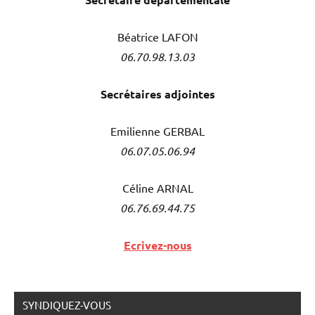
Béatrice LAFON
06.70.98.13.03
Secrétaires adjointes
Emilienne GERBAL
06.07.05.06.94
Céline ARNAL
06.76.69.44.75
Ecrivez-nous
SYNDIQUEZ-VOUS