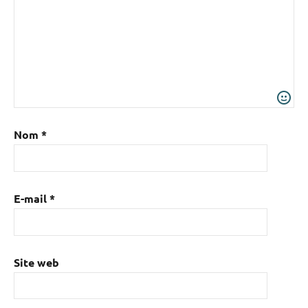
Nom
*
E-mail
*
Site web