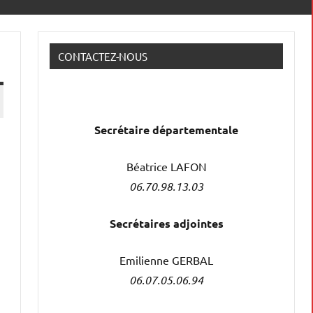
CONTACTEZ-NOUS
Secrétaire
départementale
Béatrice LAFON
06.70.98.13.03
Secrétaires adjointes
Emilienne GERBAL
06.07.05.06.94