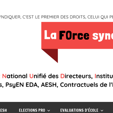
AESH
ELECTIONS PRO
EVALUATIONS D’ÉCOLE