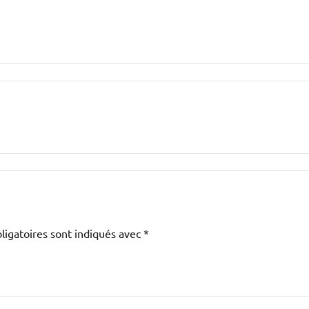
ligatoires sont indiqués avec
*