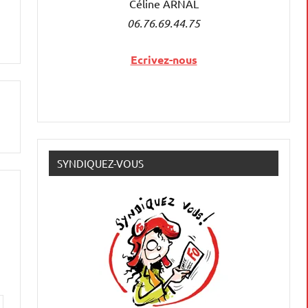
Céline ARNAL
06.76.69.44.75
Ecrivez-nous
SYNDIQUEZ-VOUS