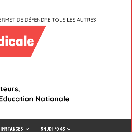
INSTANCES
SNUDI FO 48