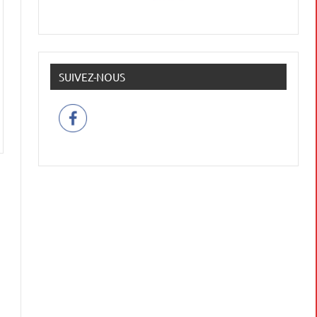
SUIVEZ-NOUS