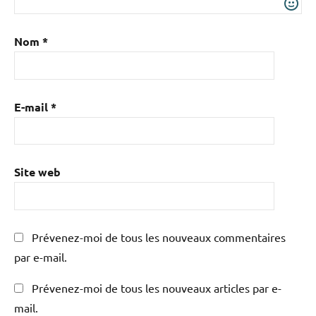
Nom
*
E-mail
*
Site web
Prévenez-moi de tous les nouveaux commentaires
par e-mail.
Prévenez-moi de tous les nouveaux articles par e-
mail.