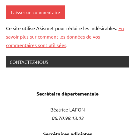
Ce site utilise Akismet pour réduire les indésirables.
En
savoir plus sur comment les données de vos
commentaires sont utilisées
.
CONTACTEZ-NOUS
Secrétaire
départementale
Béatrice LAFON
06.70.98.13.03
Secrétaires adjointes