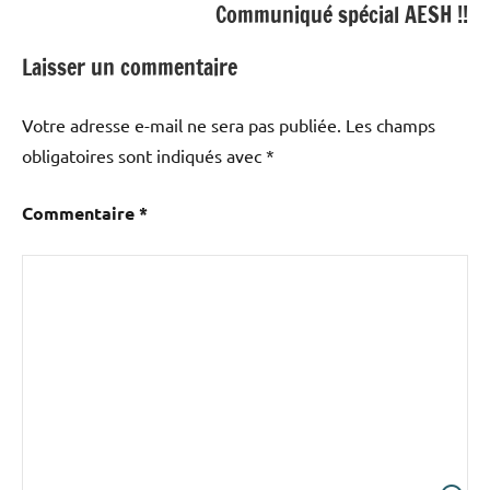
Communiqué spécial AESH !!
Laisser un commentaire
Votre adresse e-mail ne sera pas publiée.
Les champs
obligatoires sont indiqués avec
*
Commentaire
*