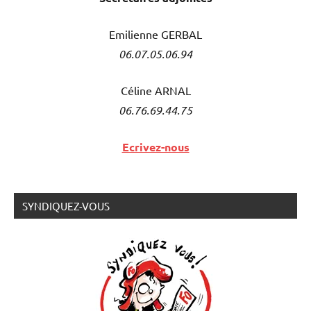
Emilienne GERBAL
06.07.05.06.94
Céline ARNAL
06.76.69.44.75
Ecrivez-nous
SYNDIQUEZ-VOUS