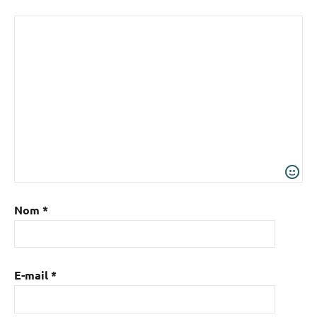
Nom
*
E-mail
*