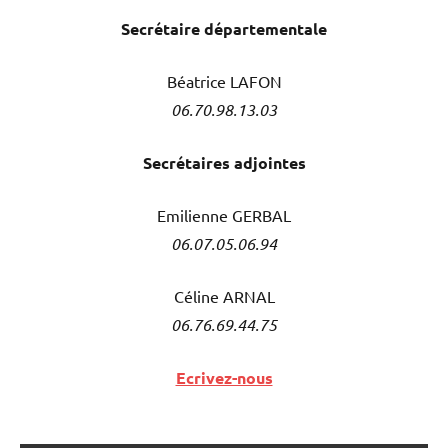
Secrétaire
départementale
Béatrice LAFON
06.70.98.13.03
Secrétaires adjointes
Emilienne GERBAL
06.07.05.06.94
Céline ARNAL
06.76.69.44.75
Ecrivez-nous