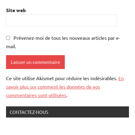
Site web
Prévenez-moi de tous les nouveaux articles par e-
mail.
Ce site utilise Akismet pour réduire les indésirables.
En
savoir plus sur comment les données de vos
commentaires sont utilisées
.
CONTACTEZ-NOUS