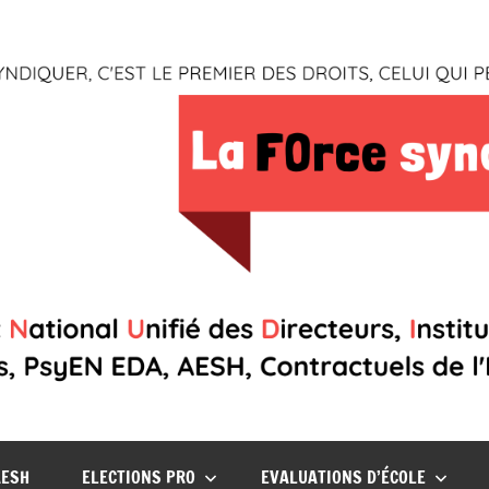
AESH
ELECTIONS PRO
EVALUATIONS D’ÉCOLE