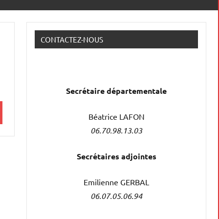
CONTACTEZ-NOUS
Secrétaire
départementale
Béatrice LAFON
06.70.98.13.03
Secrétaires adjointes
Emilienne GERBAL
06.07.05.06.94