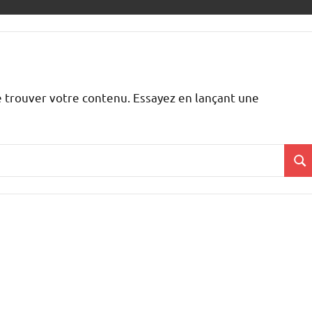
 trouver votre contenu. Essayez en lançant une