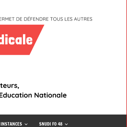
INSTANCES
SNUDI FO 48