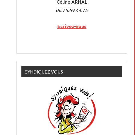
Céline ARNAL
06.76.69.44.75
Ecrivez-nous
SYNDIQUEZ-VOUS