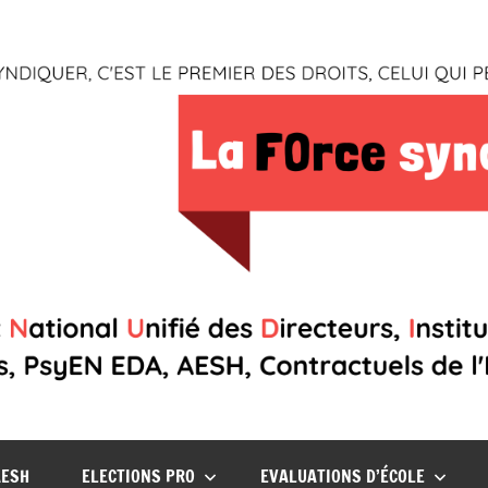
AESH
ELECTIONS PRO
EVALUATIONS D’ÉCOLE