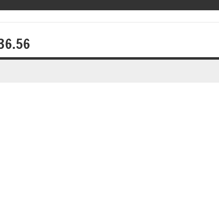
.36.56