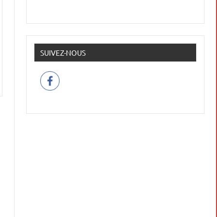
SUIVEZ-NOUS