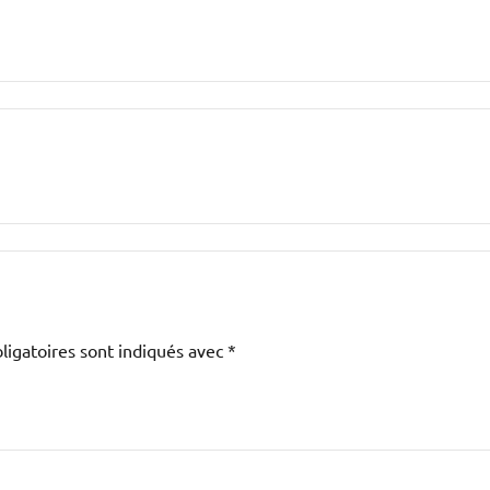
ligatoires sont indiqués avec
*