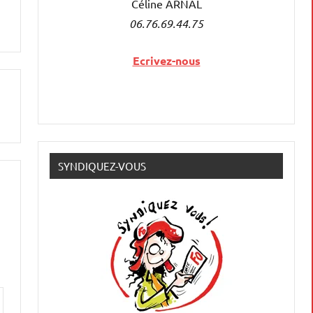
Céline ARNAL
06.76.69.44.75
Ecrivez-nous
SYNDIQUEZ-VOUS