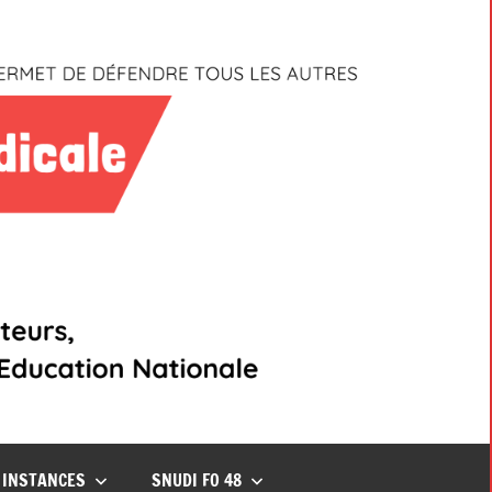
INSTANCES
SNUDI FO 48