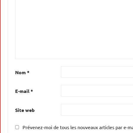
Nom
*
E-mail
*
Site web
Prévenez-moi de tous les nouveaux articles par e-ma