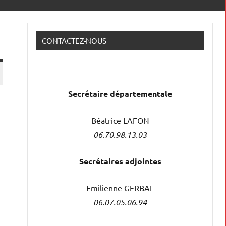
CONTACTEZ-NOUS
Secrétaire
départementale
Béatrice LAFON
06.70.98.13.03
Secrétaires adjointes
Emilienne GERBAL
06.07.05.06.94