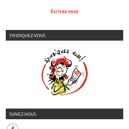
Ecrivez-nous
SYNDIQUEZ-VOUS
SUIVEZ-NOUS