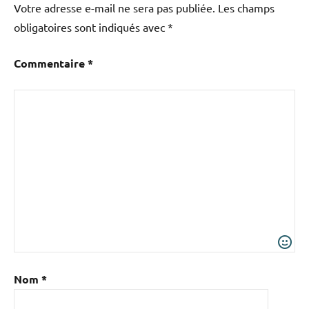
Votre adresse e-mail ne sera pas publiée.
Les champs
obligatoires sont indiqués avec
*
Commentaire
*
Nom
*