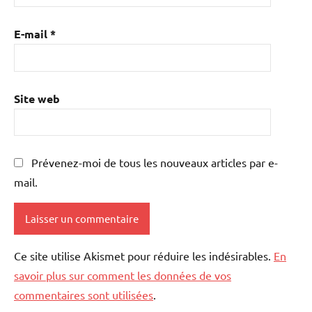
E-mail
*
Site web
Prévenez-moi de tous les nouveaux articles par e-
mail.
Ce site utilise Akismet pour réduire les indésirables.
En
savoir plus sur comment les données de vos
commentaires sont utilisées
.