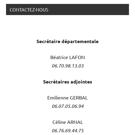
CONTACTEZ-NOUS
Secrétaire
départementale
Béatrice LAFON
06.70.98.13.03
Secrétaires adjointes
Emilienne GERBAL
06.07.05.06.94
Céline ARNAL
06.76.69.44.75