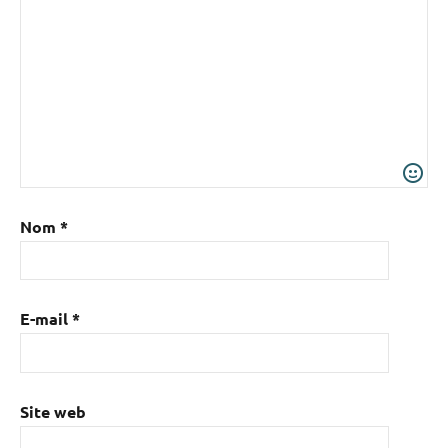
Nom
*
E-mail
*
Site web