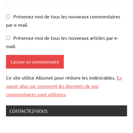
Prévenez-moi de tous les nouveaux commentaires
par e-mail.
Prévenez-moi de tous les nouveaux articles par e-
mail.
Ce site utilise Akismet pour réduire les indésirables.
En
savoir plus sur comment les données de vos
commentaires sont utilisées
.
CONTACTEZ-NOUS