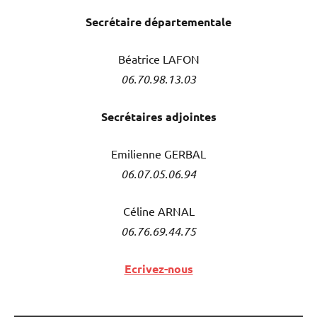
Secrétaire
départementale
Béatrice LAFON
06.70.98.13.03
Secrétaires adjointes
Emilienne GERBAL
06.07.05.06.94
Céline ARNAL
06.76.69.44.75
Ecrivez-nous